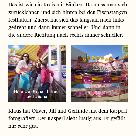
Das ist wie ein Kreis mit Bänken. Da muss man sich
zurücklehnen und sich hinten bei den Eisenstangen
festhalten. Zuerst hat sich das langsam nach links
gedreht und dann immer schneller. Und dann in
die andere Richtung nach rechts immer schneller.
Natasza, Fiona, Juliane
und Joana
Klaus hat Oliver, Jill und Gerlinde mit dem Kasperl
fotografiert. Der Kasperl sieht lustig aus. Er gefällt
mir sehr gut.