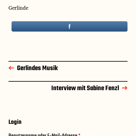
Gerlinde
Gerlindes Musik
Interview mit Sabine Fenzl
Login
Benutzername oder E-Mail-Adresse
*