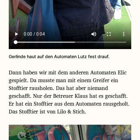
Gerlinde haut auf den Automaten Lutz fest drauf.
Dann haben wir mit dem anderen Automaten Elic
gespielt. Da musste man mit einem Greifer ein
Stofftier rausholen. Das hat aber niemand
geschafft. Nur der Betreuer Klaus hat es geschafft.
Er hat ein Stofftier aus dem Automaten rausgeholt.
Das Stofftier ist von Lilo & Stich.