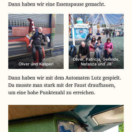
Dann haben wir eine Essenspause gemacht.
Oliver, Patricia, Gerlinde,
Oliver und Kasperl
Natasza und Jill
Dann haben wir mit dem Automaten Lutz gespielt.
Da musste man stark mit der Faust draufhauen,
um eine hohe Punktezahl zu erreichen.