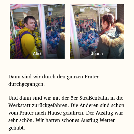
Alex
Joana
Dann sind wir durch den ganzen Prater
durchgegangen.
Und dann sind wir mit der 5er Straßenbahn in die
Werkstatt zurückgefahren. Die Anderen sind schon
vom Prater nach Hause gefahren. Der Ausflug war
sehr schön. Wir hatten schönes Ausflug Wetter
gehabt.