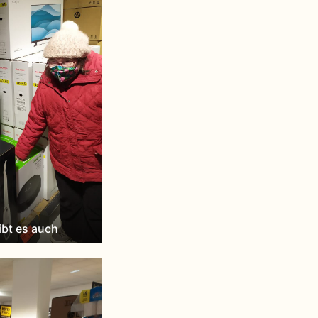
ibt es auch