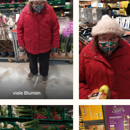
viele Blumen