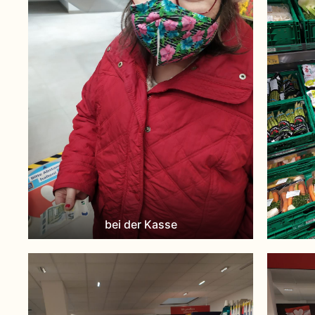
bei der Kasse