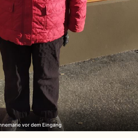
nnemarie vor dem Eingang