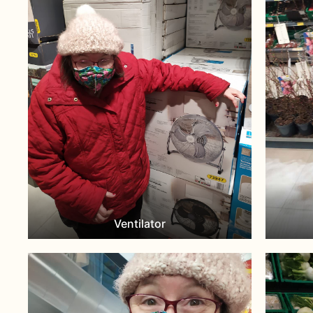
Ventilator