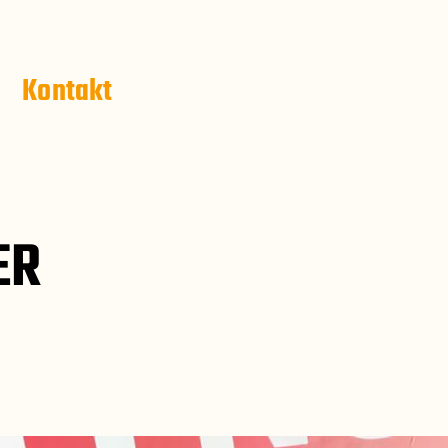
Kontakt
ER