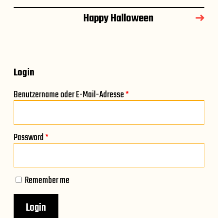
Happy Halloween
Login
Benutzername oder E-Mail-Adresse
*
Password
*
Remember me