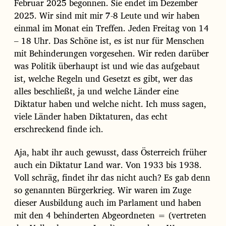
Februar 2025 begonnen. Sie endet im Dezember
2025. Wir sind mit mir 7-8 Leute und wir haben
einmal im Monat ein Treffen. Jeden Freitag von 14
– 18 Uhr. Das Schöne ist, es ist nur für Menschen
mit Behinderungen vorgesehen. Wir reden darüber
was Politik überhaupt ist und wie das aufgebaut
ist, welche Regeln und Gesetzt es gibt, wer das
alles beschließt, ja und welche Länder eine
Diktatur haben und welche nicht. Ich muss sagen,
viele Länder haben Diktaturen, das echt
erschreckend finde ich.
Aja, habt ihr auch gewusst, dass Österreich früher
auch ein Diktatur Land war. Von 1933 bis 1938.
Voll schräg, findet ihr das nicht auch? Es gab denn
so genannten Bürgerkrieg. Wir waren im Zuge
dieser Ausbildung auch im Parlament und haben
mit den 4 behinderten Abgeordneten = (vertreten