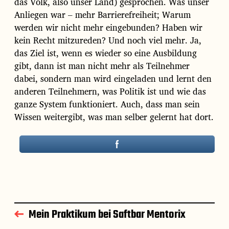
das Volk, also unser Land) gesprochen. Was unser
Anliegen war – mehr Barrierefreiheit; Warum
werden wir nicht mehr eingebunden? Haben wir
kein Recht mitzureden? Und noch viel mehr. Ja,
das Ziel ist, wenn es wieder so eine Ausbildung
gibt, dann ist man nicht mehr als Teilnehmer
dabei, sondern man wird eingeladen und lernt den
anderen Teilnehmern, was Politik ist und wie das
ganze System funktioniert. Auch, dass man sein
Wissen weitergibt, was man selber gelernt hat dort.
Mein Praktikum bei Saftbar Mentorix