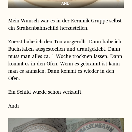
ANDI
Mein Wunsch war es in der Keramik Gruppe selbst
ein Straßenbahnschild herzustellen.
Zuerst habe ich den Ton ausgerollt. Dann habe ich
Buchstaben ausgestochen und draufgeklebt. Dann
muss man alles ca. 1 Woche trocknen lassen. Dann
kommt es in den Ofen. Wenn es gebrannt ist kann
man es anmalen. Dann kommt es wieder in den
Ofen.
Ein Schild wurde schon verkauft.
Andi