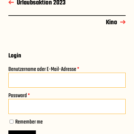
Urlaubsaktion 2023
Kino
Login
Benutzername oder E-Mail-Adresse
*
Password
*
Remember me