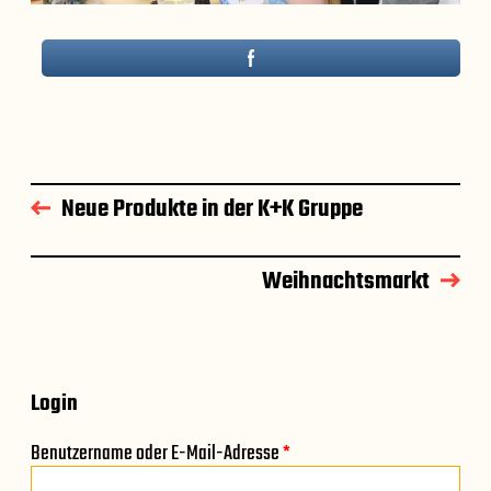
Neue Produkte in der K+K Gruppe
Weihnachtsmarkt
Login
Benutzername oder E-Mail-Adresse
*