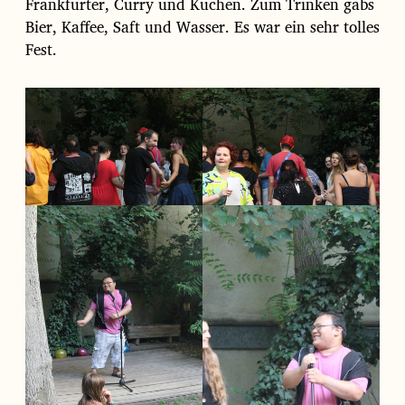
Frankfurter, Curry und Kuchen. Zum Trinken gabs
Bier, Kaffee, Saft und Wasser. Es war ein sehr tolles
Fest.