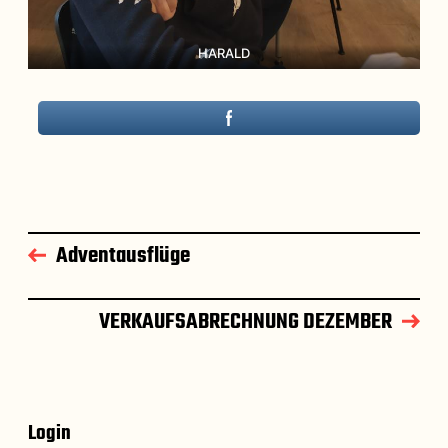
HARALD
Adventausflüge
VERKAUFSABRECHNUNG DEZEMBER
Login