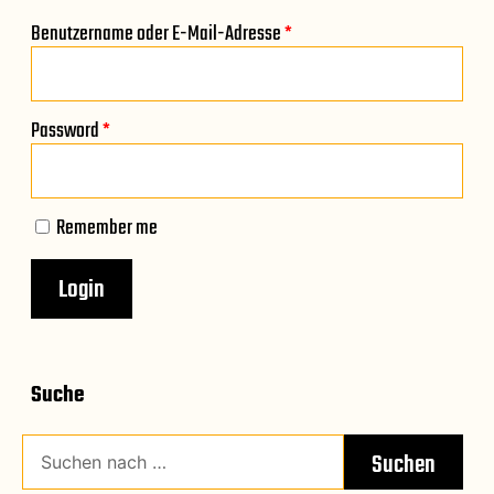
Benutzername oder E-Mail-Adresse
*
Password
*
Remember me
Suche
Suchen