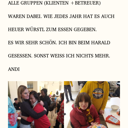
ALLE GRUPPEN (KLIENTEN +BETREUER)
WAREN DABEI. WIE JEDES JAHR HAT ES AUCH
HEUER WÜRSTL ZUM ESSEN GEGEBEN.
ES WIR SEHR SCHÖN. ICH BIN BEIM HARALD
GESESSEN. SONST WEISS ICH NICHTS MEHR.
ANDI