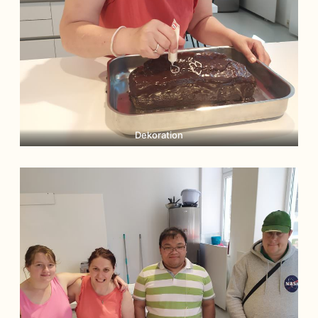
Dekoration