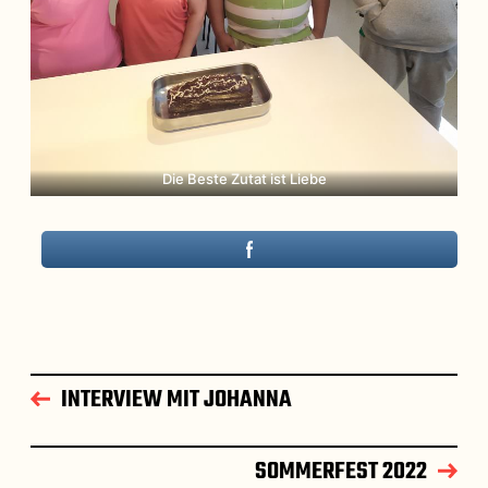
Die Beste Zutat ist Liebe
INTERVIEW MIT JOHANNA
SOMMERFEST 2022