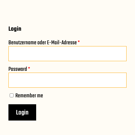
Login
Benutzername oder E-Mail-Adresse
*
Password
*
Remember me