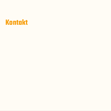
Kontakt