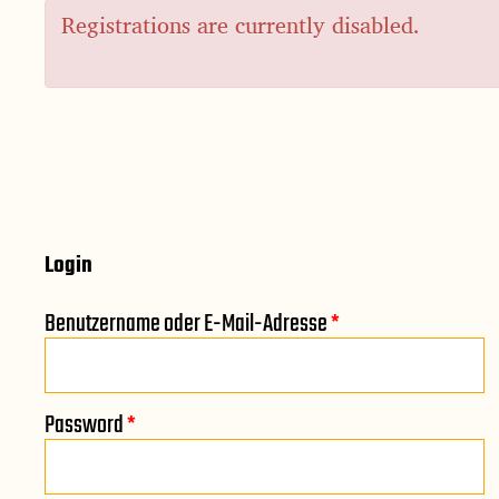
Registrations are currently disabled.
Login
Benutzername oder E-Mail-Adresse
*
Password
*